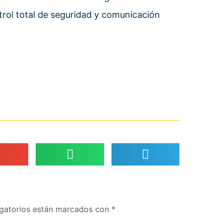
rol total de seguridad y comunicación
gatorios están marcados con
*