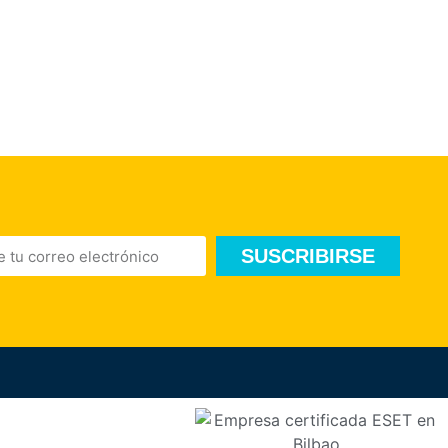
SUSCRIBIRSE