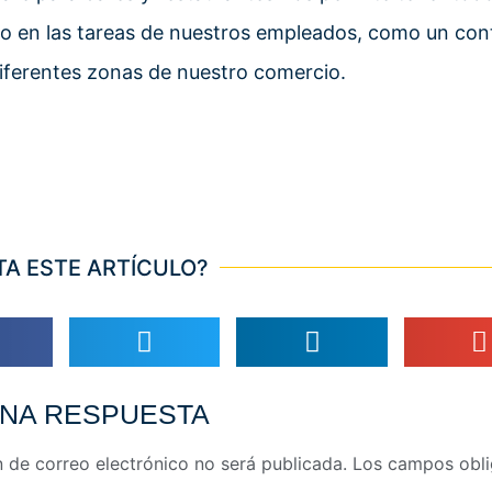
o en las tareas de nuestros empleados, como un cont
diferentes zonas de nuestro comercio.
TA ESTE ARTÍCULO?
UNA RESPUESTA
n de correo electrónico no será publicada.
Los campos obli