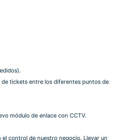
edidos).
 de tickets entre los diferentes puntos de
 nuevo módulo de enlace con CCTV.
 el control de nuestro negocio. Llevar un