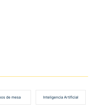
pos de mesa
Inteligencia Artificial