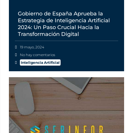
Gobierno de España Aprueba la
Estrategia de Inteligencia Artificial
2024: Un Paso Crucial Hacia la
Transformación Digital
19 mayo, 2024
No hay comentarios
Inteligencia Artificial