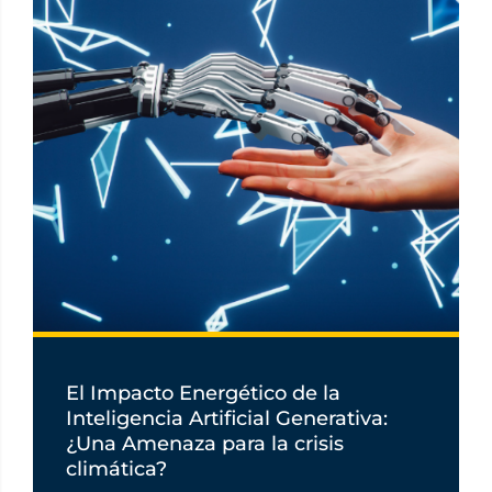
El Impacto Energético de la
Inteligencia Artificial Generativa:
¿Una Amenaza para la crisis
climática?