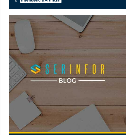
Inteligencia Artificial