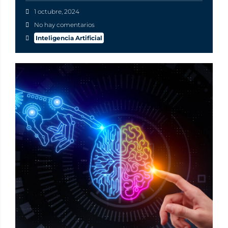
1 octubre, 2024
No hay comentarios
Inteligencia Artificial