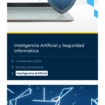
Inteligencia Artificial y Seguridad
Informática
2 noviembre, 2024
No hay comentarios
Inteligencia Artificial