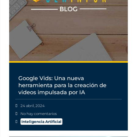
Google Vids: Una nueva
herramienta para la creación de
videos impulsada por IA
24 abril, 2024
No hay comentarios
Inteligencia Artificial