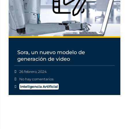
Sora, un nuevo modelo de
generación de video
26 febrero, 2024
No hay comentarios
Inteligencia Artificial