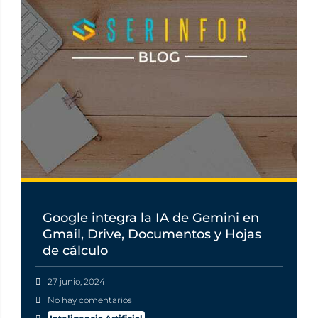
Google integra la IA de Gemini en
Gmail, Drive, Documentos y Hojas
de cálculo
27 junio, 2024
No hay comentarios