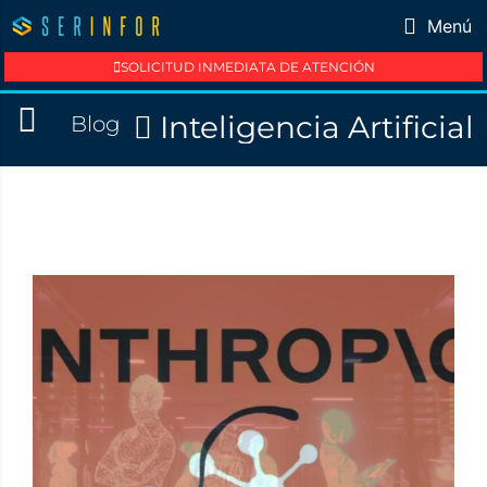
Menú
SOLICITUD INMEDIATA DE ATENCIÓN
Inteligencia Artificial
Blog