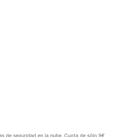
ias de seguridad en la nube. Cuota de sólo 9€