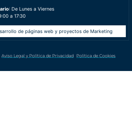
ario
: De Lunes a Viernes
9:00 a 17:30
sarrollo de páginas web y proyectos de Marketing
Aviso Legal y Política de Privacidad
Política de Cookies