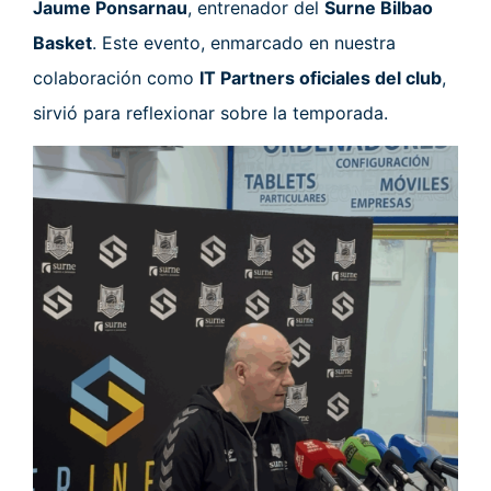
Jaume Ponsarnau
, entrenador del
Surne Bilbao
Basket
. Este evento, enmarcado en nuestra
colaboración como
IT Partners oficiales del club
,
sirvió para reflexionar sobre la temporada.