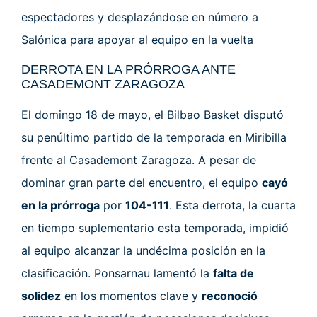
espectadores y desplazándose en número a
Salónica para apoyar al equipo en la vuelta
DERROTA EN LA PRÓRROGA ANTE
CASADEMONT ZARAGOZA
El domingo 18 de mayo, el Bilbao Basket disputó
su penúltimo partido de la temporada en Miribilla
frente al Casademont Zaragoza. A pesar de
dominar gran parte del encuentro, el equipo
cayó
en la prórroga
por
104-111
. Esta derrota, la cuarta
en tiempo suplementario esta temporada, impidió
al equipo alcanzar la undécima posición en la
clasificación. Ponsarnau lamentó la
falta de
solidez
en los momentos clave y
reconoció