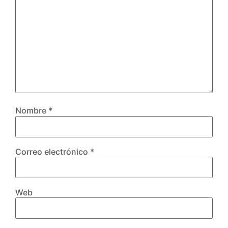
Nombre
*
Correo electrónico
*
Web