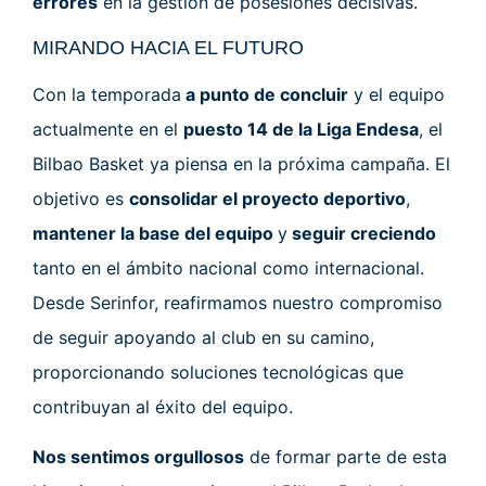
errores
en la gestión de posesiones decisivas.
MIRANDO HACIA EL FUTURO
Con la temporada
a punto de concluir
y el equipo
actualmente en el
puesto 14 de la Liga Endesa
, el
Bilbao Basket ya piensa en la próxima campaña. El
objetivo es
consolidar el proyecto deportivo
,
mantener la base del equipo
y
seguir creciendo
tanto en el ámbito nacional como internacional.
Desde Serinfor, reafirmamos nuestro compromiso
de seguir apoyando al club en su camino,
proporcionando soluciones tecnológicas que
contribuyan al éxito del equipo.
Nos sentimos orgullosos
de formar parte de esta