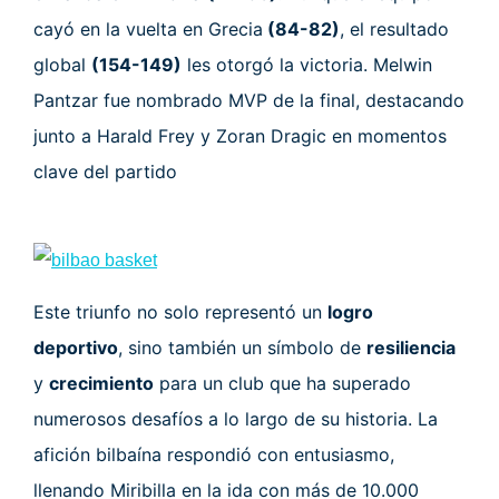
cayó en la vuelta en Grecia
(84-82)
, el resultado
global
(154-149)
les otorgó la victoria. Melwin
Pantzar fue nombrado MVP de la final, destacando
junto a Harald Frey y Zoran Dragic en momentos
clave del partido
Este triunfo no solo representó un
logro
deportivo
, sino también un símbolo de
resiliencia
y
crecimiento
para un club que ha superado
numerosos desafíos a lo largo de su historia. La
afición bilbaína respondió con entusiasmo,
llenando Miribilla en la ida con más de 10.000