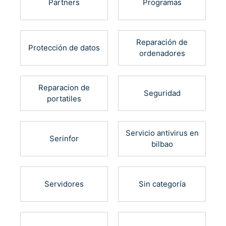
Partners
Programas
Reparación de
Protección de datos
ordenadores
Reparacion de
Seguridad
portatiles
Servicio antivirus en
Serinfor
bilbao
Servidores
Sin categoría