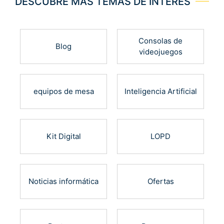
DESCUBRE MÁS TEMAS DE INTERÉS
Consolas de
Blog
videojuegos
equipos de mesa
Inteligencia Artificial
Kit Digital
LOPD
Noticias informática
Ofertas