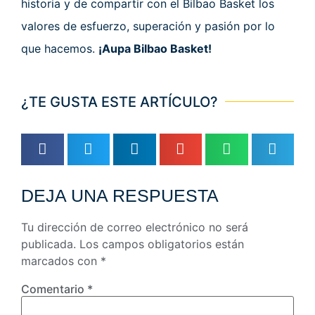
historia y de compartir con el Bilbao Basket los
valores de esfuerzo, superación y pasión por lo
que hacemos.
¡Aupa Bilbao Basket!
¿TE GUSTA ESTE ARTÍCULO?
DEJA UNA RESPUESTA
Tu dirección de correo electrónico no será
publicada.
Los campos obligatorios están
marcados con
*
Comentario
*