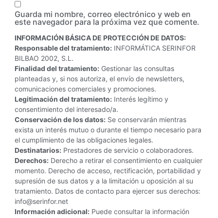
Guarda mi nombre, correo electrónico y web en
este navegador para la próxima vez que comente.
INFORMACIÓN BÁSICA DE PROTECCIÓN DE DATOS:
Responsable del tratamiento:
INFORMÁTICA SERINFOR
BILBAO 2002, S.L.
Finalidad del tratamiento:
Gestionar las consultas
planteadas y, si nos autoriza, el envío de newsletters,
comunicaciones comerciales y promociones.
Legitimación del tratamiento:
Interés legítimo y
consentimiento del interesado/a.
Conservación de los datos:
Se conservarán mientras
exista un interés mutuo o durante el tiempo necesario para
el cumplimiento de las obligaciones legales.
Destinatarios:
Prestadores de servicio o colaboradores.
Derechos:
Derecho a retirar el consentimiento en cualquier
momento. Derecho de acceso, rectificación, portabilidad y
supresión de sus datos y a la limitación u oposición al su
tratamiento. Datos de contacto para ejercer sus derechos:
info@serinfor.net
Información adicional:
Puede consultar la información