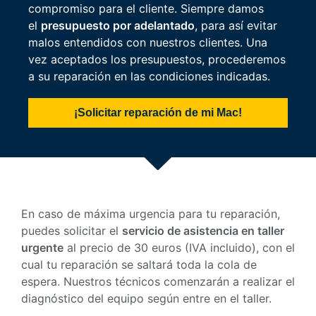
compromiso para el cliente. Siempre damos
el
presupuesto por adelantado
, para así evitar
malos entendidos con nuestros clientes. Una
vez aceptados los presupuestos, procederemos
a su reparación en las condiciones indicadas.
¡Solicitar reparación de mi Mac!
En caso de máxima urgencia para tu reparación,
puedes solicitar el
servicio de asistencia en taller
urgente
al precio de 30 euros (IVA incluido), con el
cual tu reparación se saltará toda la cola de
espera. Nuestros técnicos comenzarán a realizar el
diagnóstico del equipo según entre en el taller.