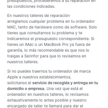
presupuestos, procederemos a su reparación en
las condiciones indicadas.
En nuestros talleres de reparación
arreglamos cualquier problema en tu ordenador
MAC, tanto de hardware como de software. Solo
tienes que consultarnos tu problema y te
indicaremos el presupuesto correspondiente. Si
tienes un iMac o un MacBook Pro ya fuera de
garantía, lo más recomendable es que nos lo
traigas a Serinfor para que lo revisemos en
nuestros talleres.
Si no puedes traernos tu ordenador de marca
Apple a nuestros establecimientos,
solicitanos el
servicio de recogida y entrega en tu
domicilio o empresa.
Una vez que está el
ordenador en nuestros talleres, lo revisamos
exhaustivamente lo antes posible y nuestro
encargado de taller te llamará para dar el