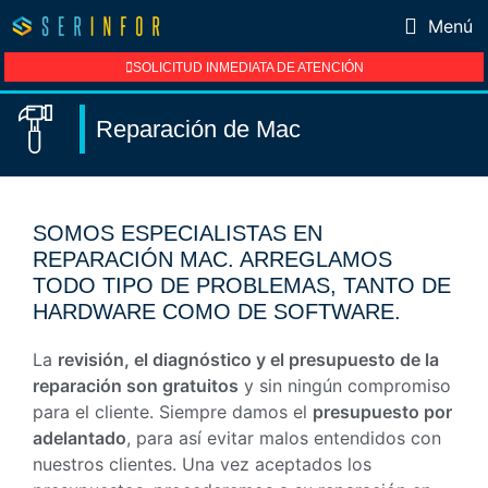
Menú
SOLICITUD INMEDIATA DE ATENCIÓN
Reparación de Mac
SOMOS ESPECIALISTAS EN
REPARACIÓN MAC. ARREGLAMOS
TODO TIPO DE PROBLEMAS, TANTO DE
HARDWARE COMO DE SOFTWARE.
La
revisión, el diagnóstico y el presupuesto de la
reparación son gratuitos
y sin ningún compromiso
para el cliente. Siempre damos el
presupuesto por
adelantado
, para así evitar malos entendidos con
nuestros clientes. Una vez aceptados los