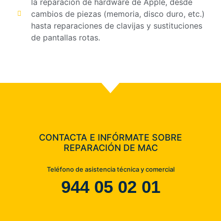
la reparación de hardware de Apple, desde
cambios de piezas (memoria, disco duro, etc.)
hasta reparaciones de clavijas y sustituciones
de pantallas rotas.
CONTACTA E INFÓRMATE SOBRE
REPARACIÓN DE MAC
Teléfono de asistencia técnica y comercial
944 05 02 01