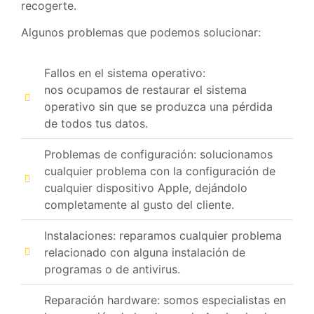
recogerte.
Algunos problemas que podemos solucionar:
Fallos en el sistema operativo:
nos ocupamos de restaurar el sistema
operativo sin que se produzca una pérdida
de todos tus datos.
Problemas de configuración: solucionamos
cualquier problema con la configuración de
cualquier dispositivo Apple, dejándolo
completamente al gusto del cliente.
Instalaciones: reparamos cualquier problema
relacionado con alguna instalación de
programas o de antivirus.
Reparación hardware: somos especialistas en