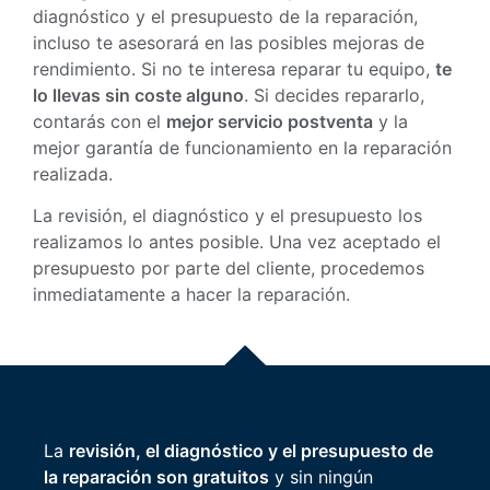
diagnóstico y el presupuesto de la reparación,
incluso te asesorará en las posibles mejoras de
rendimiento. Si no te interesa reparar tu equipo,
te
lo llevas sin coste alguno
. Si decides repararlo,
contarás con el
mejor servicio postventa
y la
mejor garantía de funcionamiento en la reparación
realizada.
La revisión, el diagnóstico y el presupuesto los
realizamos lo antes posible. Una vez aceptado el
presupuesto por parte del cliente, procedemos
inmediatamente a hacer la reparación.
La
revisión, el diagnóstico y el presupuesto de
la reparación son gratuitos
y sin ningún