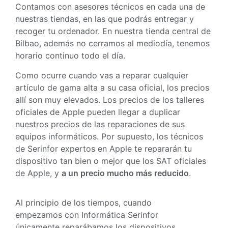
Contamos con asesores técnicos en cada una de
nuestras tiendas, en las que podrás entregar y
recoger tu ordenador. En nuestra tienda central de
Bilbao, además no cerramos al mediodía, tenemos
horario continuo todo el día.
Como ocurre cuando vas a reparar cualquier
artículo de gama alta a su casa oficial, los precios
allí son muy elevados. Los precios de los talleres
oficiales de Apple pueden llegar a duplicar
nuestros precios de las reparaciones de sus
equipos informáticos. Por supuesto, los técnicos
de Serinfor expertos en Apple te repararán tu
dispositivo tan bien o mejor que los SAT oficiales
de Apple, y
a un precio mucho más reducido
.
Al principio de los tiempos, cuando
empezamos con Informática Serinfor
únicamente reparábamos los dispositivos