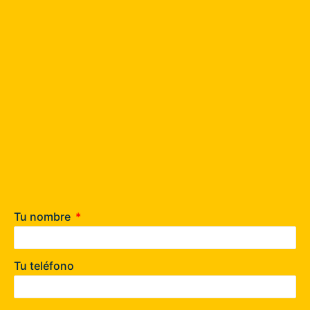
Tu nombre
Tu teléfono