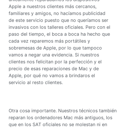
Apple a nuestros clientes más cercanos,
familiares y amigos, no hacíamos publicidad
de este servicio puesto que no queríamos ser
invasivos con los talleres oficiales. Pero con el
paso del tiempo, el boca a boca ha hecho que
cada vez reparemos más portátiles y
sobremesas de Apple, por lo que tampoco
vamos a negar una evidencia. Si nuestros
clientes nos felicitan por la perfección y el
precio de esas reparaciones de Mac y de
Apple, por qué no vamos a brindaros el
servicio al resto clientes.
Otra cosa importante. Nuestros técnicos también
reparan los ordenadores Mac más antiguos, los
que en los SAT oficiales no se molestan ni en