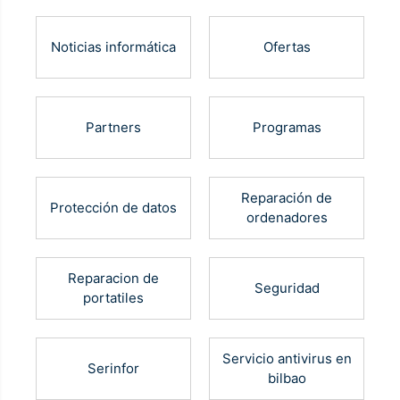
Noticias informática
Ofertas
Partners
Programas
Reparación de
Protección de datos
ordenadores
Reparacion de
Seguridad
portatiles
Servicio antivirus en
Serinfor
bilbao