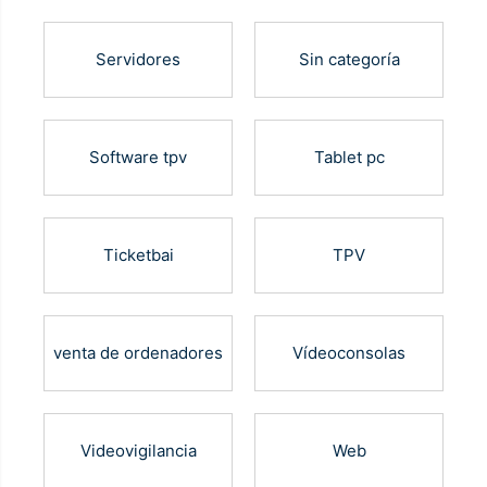
Servidores
Sin categoría
Software tpv
Tablet pc
Ticketbai
TPV
venta de ordenadores
Vídeoconsolas
Videovigilancia
Web