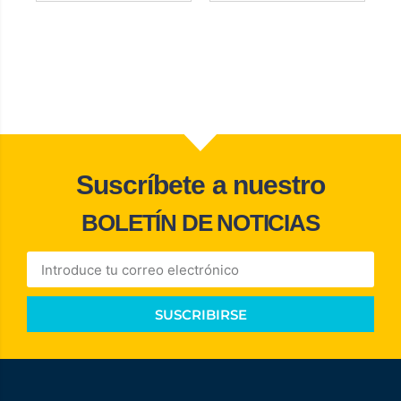
Suscríbete a nuestro
BOLETÍN DE NOTICIAS
SUSCRIBIRSE