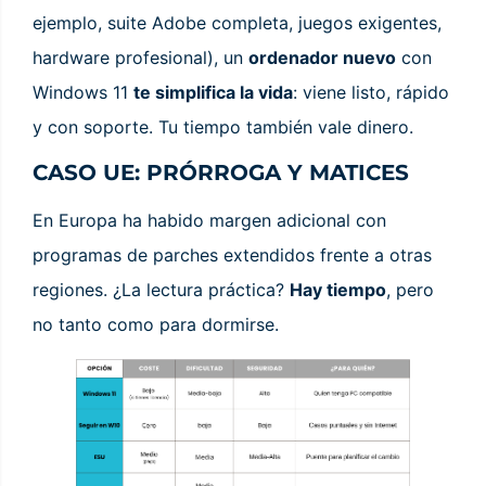
ejemplo, suite Adobe completa, juegos exigentes,
hardware profesional), un
ordenador nuevo
con
Windows 11
te simplifica la vida
: viene listo, rápido
y con soporte. Tu tiempo también vale dinero.
CASO UE: PRÓRROGA Y MATICES
En Europa ha habido margen adicional con
programas de parches extendidos frente a otras
regiones. ¿La lectura práctica?
Hay tiempo
, pero
no tanto como para dormirse.