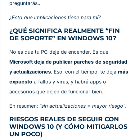
preguntarás…
¿Esto que implicaciones tiene para mí?
¿QUÉ SIGNIFICA REALMENTE “FIN
DE SOPORTE” EN WINDOWS 10?
No es que tu PC deje de encender. Es que
Microsoft deja de publicar parches
de seguridad
y actualizaciones
. Eso, con el tiempo, te deja
más
expuesto
a fallos y virus, y habrá apps o
accesorios que dejen de funcionar bien.
En resumen:
“sin actualizaciones = mayor riesgo”
.
RIESGOS REALES DE SEGUIR CON
WINDOWS 10 (Y CÓMO MITIGARLOS
UN POCO)