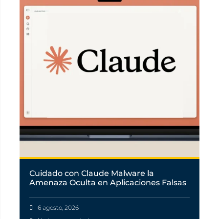
Cuidado con Claude Malware la
Amenaza Oculta en Aplicaciones Falsas
6 agosto, 2026