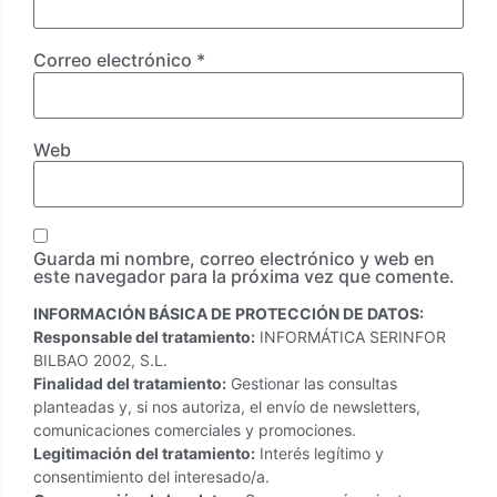
Correo electrónico
*
Web
Guarda mi nombre, correo electrónico y web en
este navegador para la próxima vez que comente.
INFORMACIÓN BÁSICA DE PROTECCIÓN DE DATOS:
Responsable del tratamiento:
INFORMÁTICA SERINFOR
BILBAO 2002, S.L.
Finalidad del tratamiento:
Gestionar las consultas
planteadas y, si nos autoriza, el envío de newsletters,
comunicaciones comerciales y promociones.
Legitimación del tratamiento:
Interés legítimo y
consentimiento del interesado/a.