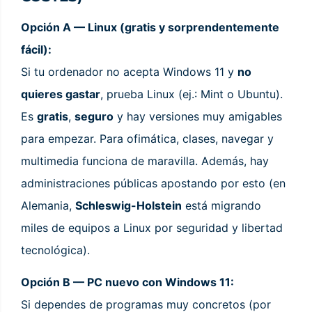
Opción A — Linux (gratis y sorprendentemente
fácil):
Si tu ordenador no acepta Windows 11 y
no
quieres gastar
, prueba Linux (ej.: Mint o Ubuntu).
Es
gratis
,
seguro
y hay versiones muy amigables
para empezar. Para ofimática, clases, navegar y
multimedia funciona de maravilla. Además, hay
administraciones públicas apostando por esto (en
Alemania,
Schleswig-Holstein
está migrando
miles de equipos a Linux por seguridad y libertad
tecnológica).
Opción B — PC nuevo con Windows 11:
Si dependes de programas muy concretos (por