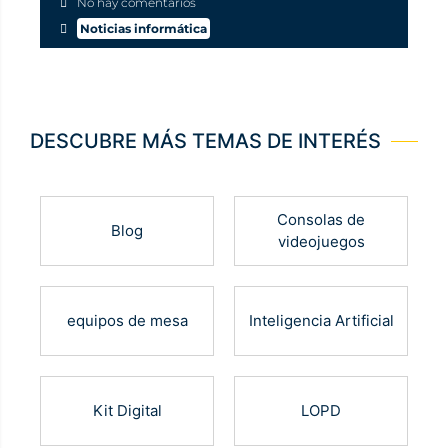
No hay comentarios
Noticias informática
DESCUBRE MÁS TEMAS DE INTERÉS
Consolas de
Blog
videojuegos
equipos de mesa
Inteligencia Artificial
Kit Digital
LOPD