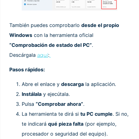
También puedes comprobarlo
desde el propio
Windows
con la herramienta oficial
“Comprobación de estado del PC”
.
Descárgala
:
aquí
Pasos rápidos:
Abre el enlace y
descarga
la aplicación.
Instálala
y ejecútala.
Pulsa
“Comprobar ahora”
.
La herramienta te dirá si
tu PC cumple
. Si no,
te indicará
qué pieza falta
(por ejemplo,
procesador o seguridad del equipo).