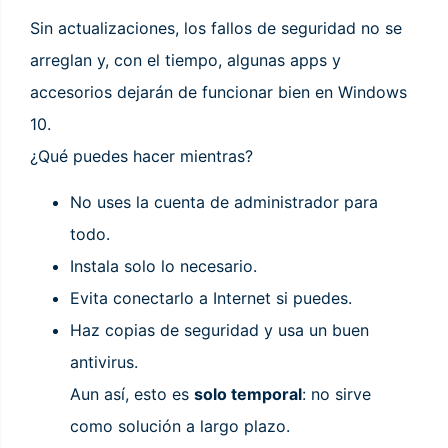
Sin actualizaciones, los fallos de seguridad no se
arreglan y, con el tiempo, algunas apps y
accesorios dejarán de funcionar bien en Windows
10.
¿Qué puedes hacer mientras?
No uses la cuenta de administrador para
todo.
Instala solo lo necesario.
Evita conectarlo a Internet si puedes.
Haz copias de seguridad y usa un buen
antivirus.
Aun así, esto es
solo temporal
: no sirve
como solución a largo plazo.