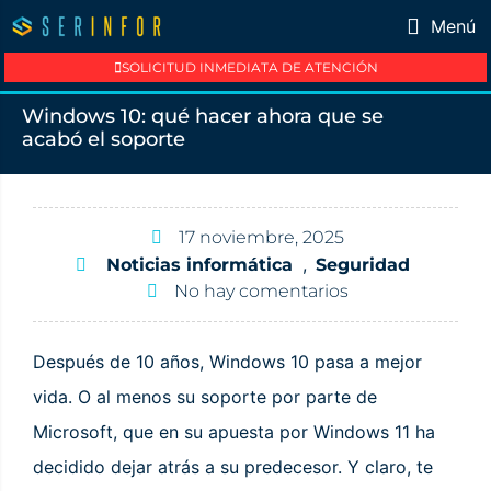
Menú
SOLICITUD INMEDIATA DE ATENCIÓN
Windows 10: qué hacer ahora que se
acabó el soporte
17 noviembre, 2025
,
Noticias informática
Seguridad
No hay comentarios
Después de 10 años, Windows 10 pasa a mejor
vida. O al menos su soporte por parte de
Microsoft, que en su apuesta por Windows 11 ha
decidido dejar atrás a su predecesor. Y claro, te