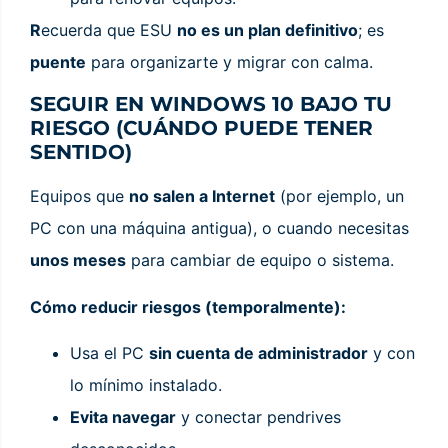
R
ecuerda que ESU
no es un plan definitivo
; es
puente
para organizarte y migrar con calma.
SEGUIR EN WINDOWS 10 BAJO TU
RIESGO (CUÁNDO PUEDE TENER
SENTIDO)
Equipos que
no salen a Internet
(por ejemplo, un
PC con una máquina antigua), o cuando necesitas
unos meses
para cambiar de equipo o sistema.
Cómo reducir riesgos (temporalmente):
Usa el PC
sin cuenta de administrador
y con
lo mínimo instalado.
Evita navegar
y conectar pendrives