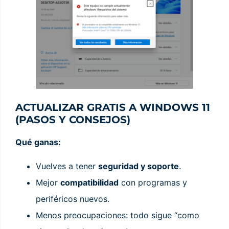
ACTUALIZAR GRATIS A WINDOWS 11
(PASOS Y CONSEJOS)
Qué ganas:
Vuelves a tener
seguridad y soporte
.
Mejor
compatibilidad
con programas y
periféricos nuevos.
Menos preocupaciones: todo sigue “como