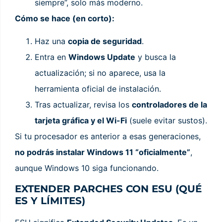
siempre”, solo más moderno.
Cómo se hace (en corto):
Haz una
copia de seguridad
.
Entra en
Windows Update
y busca la
actualización; si no aparece, usa la
herramienta oficial de instalación.
Tras actualizar, revisa los
controladores de la
tarjeta gráfica y el Wi-Fi
(suele evitar sustos).
Si tu procesador es anterior a esas generaciones,
no podrás instalar Windows 11 “oficialmente”
,
aunque Windows 10 siga funcionando.
EXTENDER PARCHES CON ESU (QUÉ
ES Y LÍMITES)