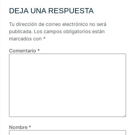
DEJA UNA RESPUESTA
Tu dirección de correo electrónico no será
publicada.
Los campos obligatorios están
marcados con
*
Comentario
*
Nombre
*