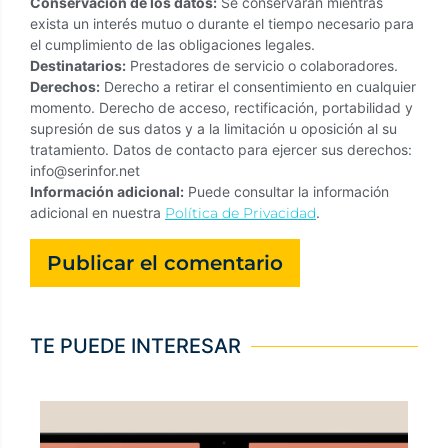
Conservación de los datos:
Se conservarán mientras
exista un interés mutuo o durante el tiempo necesario para
el cumplimiento de las obligaciones legales.
Destinatarios:
Prestadores de servicio o colaboradores.
Derechos:
Derecho a retirar el consentimiento en cualquier
momento. Derecho de acceso, rectificación, portabilidad y
supresión de sus datos y a la limitación u oposición al su
tratamiento. Datos de contacto para ejercer sus derechos:
info@serinfor.net
Información adicional:
Puede consultar la información
adicional en nuestra
Política de Privacidad
.
TE PUEDE INTERESAR