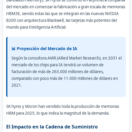
del mercado en comenzar la fabricación a gran escala de memorias
HBM3E, siendo estas las que se integran en las nuevas NVIDIA
B200 con arquitectura Blackwell, las tarjetas más potentes del
mundo para Inteligencia Artificial.
📊 Proyección del Mercado de IA
Según la consultora AMR (Allied Market Research), en 2031 el
mercado de los chips para IA tendrá un volumen de
facturación de más de 263.000 millones de dólares,
comparado con poco más de 11.000 millones de dólares en
2021.
SK hynix y Micron han vendido toda la producción de memorias
HBM para 2025, lo que indica la magnitud de la demanda.
El Impacto en la Cadena de Suministro