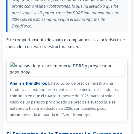
pronto como reciben cotizaciones, lo que ha llevado a que los
precios spot se disparen. Los chips DDR5 han aumentado un
30% solo en esta semana, según el último informe de
TrendForce.
Este comportamiento de «pánico comprador» es característico de
mercados con escasez estructural severa.
Análisis TrendForce:
La evolución de precios muestra una
tendencia alcista sin precedentes. Los expertos de la industria
coinciden en que el cuarto trimestre de 2025 marcará solo el
inicio de un período prolongado de precios elevados que se
extenderá hasta mediados de 2026, con posibles picos
adicionales si la demanda de IA no disminuye.