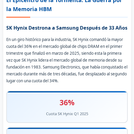
El Epicentro de la Tormenta: La Guerra por
la Memoria HBM
SK Hynix Destrona a Samsung Después de 33 Años
En un giro histórico para la industria, SK Hynix comandó la mayor
cuota del 36% en el mercado global de chips DRAM en el primer
trimestre que finalizó en marzo de 2025, siendo esta la primera
vez que SK Hynix lidera el mercado global de memoria desde su
fundación en 1983. Samsung Electronics, que había conquistado el
mercado durante más de tres décadas, fue desplazado al segundo
lugar con una cuota del 34%.
36%
Cuota SK Hynix Q1 2025