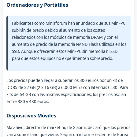
Ordenadores y Portátiles
Fabricantes como Minisforum han anunciado que sus Mini-PC
subirán de precio debido al aumento de los costes
relacionados con los módulos de memoria DRAM y con el
aumento de precio de la memoria NAND Flash utilizada en los
SSD. Aunque ofrecerán estos Mini-PC sin memoria ni SSD
para que estos equipos no experimenten sobreprecio.
Los precios pueden llegar a superar los 300 euros por un kit de
DDR5 de 32 GB (2 x 16 GB) a 6.000 MT/s con latencias CL30. Para
kits de 64 GB con las mismas especificaciones, los precios oscilan
entre 380 y 480 euros.
Dispositivos Móviles
Ma Zhiyu, director de marketing de Xiaomi, declaró que los precios
van a subir el año que viene. Según un informe reciente de Korea