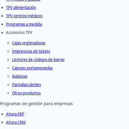
TPV alimentación
TPV centros médicos
Programas a medida
Accesorios TPV
Cajas registradoras
Impresoras de tickets
Lectores de códigos de barras
Cajones portamonedas
Balanzas
Pantallas táctiles
Otros productos
Programas de gestión para empresas
Ahora ERP
Ahora CRM