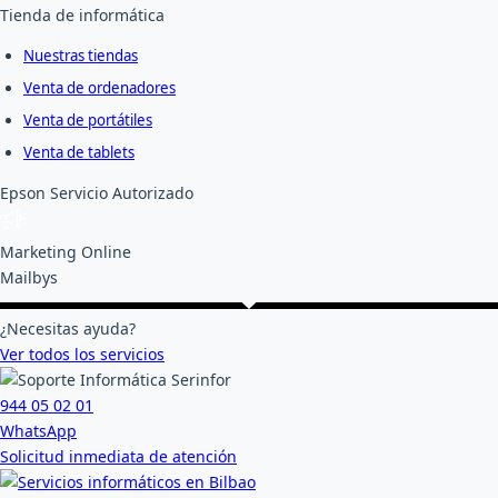
Tienda de informática
Nuestras tiendas
Venta de ordenadores
Venta de portátiles
Venta de tablets
Epson Servicio Autorizado
Marketing Online
Mailbys
¿Necesitas ayuda?
Ver todos los servicios
944 05 02 01
WhatsApp
Solicitud inmediata de atención