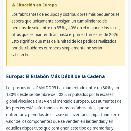
⚠️ Situación en Europa
Los fabricantes de equipos y distribuidores más pequeños se
espera que únicamente consigan un cumplimiento de
pedidos de solo entre un 35% y 40% en el mejor de los casos,
cifras que se mantendrían hasta el primer trimestre de 2026.
Esto significa que más de la mitad de los pedidos realizados
por distribuidores europeos simplemente no serán
satisfechos.
Europa: El Eslabón Más Débil de la Cadena
Los precios de la RAM DDR5 han aumentado entre un 80% y un
130% desde septiembre de 2025, impulsados por la escasez
global vinculada a la IA en el mercado europeo. Los aumentos de
los precios están afectando a todos los fabricantes, que se
enfrentan a períodos de escasez de inventario, impactando en el
valor de los componentes que se venden en las tiendas y en
aquellos dispositivos que contienen este tipo de memorias y