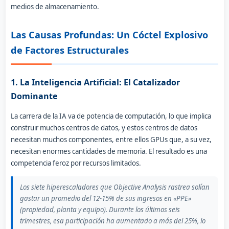
medios de almacenamiento.
Las Causas Profundas: Un Cóctel Explosivo
de Factores Estructurales
1. La Inteligencia Artificial: El Catalizador
Dominante
La carrera de la IA va de potencia de computación, lo que implica
construir muchos centros de datos, y estos centros de datos
necesitan muchos componentes, entre ellos GPUs que, a su vez,
necesitan enormes cantidades de memoria. El resultado es una
competencia feroz por recursos limitados.
Los siete hiperescaladores que Objective Analysis rastrea solían
gastar un promedio del 12-15% de sus ingresos en «PPE»
(propiedad, planta y equipo). Durante los últimos seis
trimestres, esa participación ha aumentado a más del 25%, lo