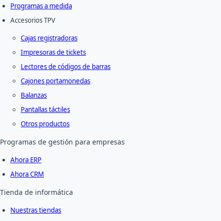
Programas a medida
Accesorios TPV
Cajas registradoras
Impresoras de tickets
Lectores de códigos de barras
Cajones portamonedas
Balanzas
Pantallas táctiles
Otros productos
Programas de gestión para empresas
Ahora ERP
Ahora CRM
Tienda de informática
Nuestras tiendas