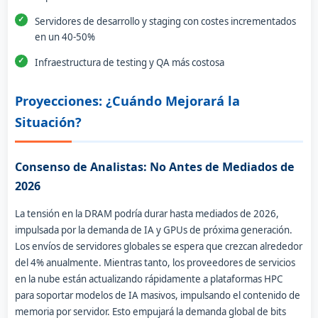
Servidores de desarrollo y staging con costes incrementados
en un 40-50%
Infraestructura de testing y QA más costosa
Proyecciones: ¿Cuándo Mejorará la
Situación?
Consenso de Analistas: No Antes de Mediados de
2026
La tensión en la DRAM podría durar hasta mediados de 2026,
impulsada por la demanda de IA y GPUs de próxima generación.
Los envíos de servidores globales se espera que crezcan alrededor
del 4% anualmente. Mientras tanto, los proveedores de servicios
en la nube están actualizando rápidamente a plataformas HPC
para soportar modelos de IA masivos, impulsando el contenido de
memoria por servidor. Esto empujará la demanda global de bits