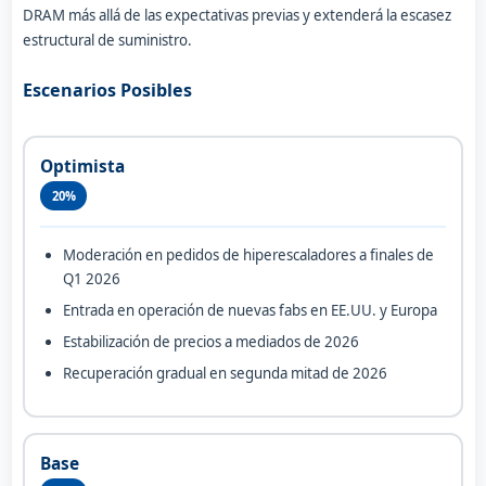
DRAM más allá de las expectativas previas y extenderá la escasez
estructural de suministro.
Escenarios Posibles
Optimista
20%
Moderación en pedidos de hiperescaladores a finales de
Q1 2026
Entrada en operación de nuevas fabs en EE.UU. y Europa
Estabilización de precios a mediados de 2026
Recuperación gradual en segunda mitad de 2026
Base