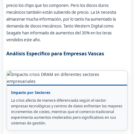
precio los chips que los componen. Pero los discos duros
mecánicos también están subiendo de precio. La IA necesita
almacenar mucha información, por lo tanto ha aumentado la
demanda de discos mecánicos. Tanto Western Digital como
Seagate han informado de aumentos del 30% en los teras
vendidos este año.
Análisis Específico para Empresas Vascas
Impacto por Sectores
La crisis afecta de manera diferenciada según el sector:
empresas tecnológicas y centros de datos enfrentan los mayores
incrementos de costes, mientras que el comercio tradicional
experimenta aumentos moderados pero significativos en sus
sistemas de gestión.