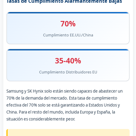
Tasas de Cumplimiento Alarmantemente Bajas
70%
Cumplimiento EE.UU./China
35-40%
Cumplimiento Distribuidores EU
Samsung y SK Hynix solo están siendo capaces de abastecer un
70% de la demanda del mercado. Esta tasa de cumplimiento
efectiva del 70% solo se está garantizando a Estados Unidos y
China. Para el resto del mundo, incluida Europa y España, la
situación es considerablemente peor.