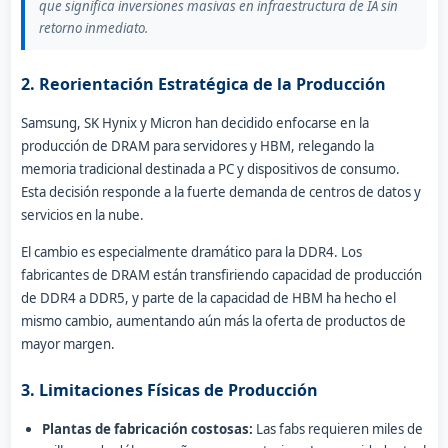
que significa inversiones masivas en infraestructura de IA sin
retorno inmediato.
2. Reorientación Estratégica de la Producción
Samsung, SK Hynix y Micron han decidido enfocarse en la
producción de DRAM para servidores y HBM, relegando la
memoria tradicional destinada a PC y dispositivos de consumo.
Esta decisión responde a la fuerte demanda de centros de datos y
servicios en la nube.
El cambio es especialmente dramático para la DDR4. Los
fabricantes de DRAM están transfiriendo capacidad de producción
de DDR4 a DDR5, y parte de la capacidad de HBM ha hecho el
mismo cambio, aumentando aún más la oferta de productos de
mayor margen.
3. Limitaciones Físicas de Producción
Plantas de fabricación costosas:
Las fabs requieren miles de