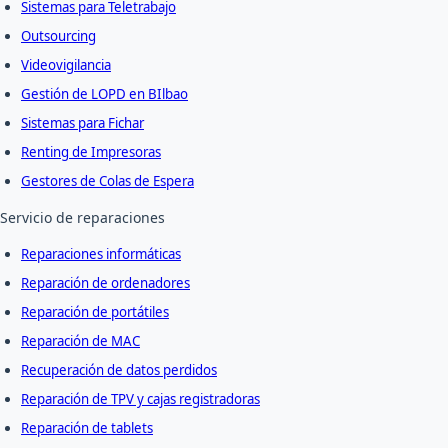
Sistemas para Teletrabajo
Outsourcing
Videovigilancia
Gestión de LOPD en BIlbao
Sistemas para Fichar
Renting de Impresoras
Gestores de Colas de Espera
Servicio de reparaciones
Reparaciones informáticas
Reparación de ordenadores
Reparación de portátiles
Reparación de MAC
Recuperación de datos perdidos
Reparación de TPV y cajas registradoras
Reparación de tablets