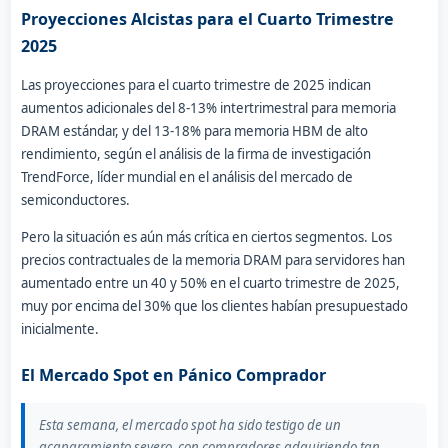
Proyecciones Alcistas para el Cuarto Trimestre
2025
Las proyecciones para el cuarto trimestre de 2025 indican
aumentos adicionales del 8-13% intertrimestral para memoria
DRAM estándar, y del 13-18% para memoria HBM de alto
rendimiento, según el análisis de la firma de investigación
TrendForce, líder mundial en el análisis del mercado de
semiconductores.
Pero la situación es aún más crítica en ciertos segmentos. Los
precios contractuales de la memoria DRAM para servidores han
aumentado entre un 40 y 50% en el cuarto trimestre de 2025,
muy por encima del 30% que los clientes habían presupuestado
inicialmente.
El Mercado Spot en Pánico Comprador
Esta semana, el mercado spot ha sido testigo de un
acaparamiento severo, con compradores adquiriendo tan