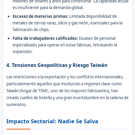
millones de dólares y años para construirse. La capacidad actual
es insuficiente para la demanda global.
Escasez de materias primas:
Limitada disponibilidad de
metales de tierras raras, silicio y gas neón, esenciales para la
fabricación de chips.
Falta de trabajadores calificados:
Escasez de personal
especializado para operar en estas fábricas, retrasando la
expansión.
4. Tensiones Geopolíticas y Riesgo Taiwán
Las restricciones a la exportación y los conflictos internacionales,
particularmente aquellos que involucran a regiones clave como
Taiwán (hogar de TSMC, uno de los mayores fabricantes), han
creado cuellos de botella y una gran incertidumbre en la cadena de
suministro.
Impacto Sectorial: Nadie Se Salva