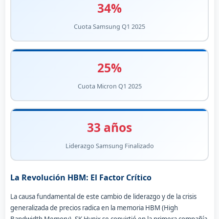
34%
Cuota Samsung Q1 2025
25%
Cuota Micron Q1 2025
33 años
Liderazgo Samsung Finalizado
La Revolución HBM: El Factor Crítico
La causa fundamental de este cambio de liderazgo y de la crisis
generalizada de precios radica en la memoria HBM (High
Bandwidth Memory). SK Hynix se convirtió en la primera compañía