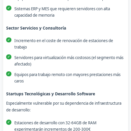
Sistemas ERP y MES que requieren servidores con alta
capacidad de memoria
Sector Servicios y Consultoría
Incremento en el coste de renovación de estaciones de
trabajo
Servidores para virtualización más costosos (el segmento más
afectado)
Equipos para trabajo remoto con mayores prestaciones más
caros
Startups Tecnológicas y Desarrollo Software
Especialmente vulnerable por su dependencia de infraestructura
de desarrollo:
Estaciones de desarrollo con 32-64GB de RAM
experimentarán incrementos de 200-300€