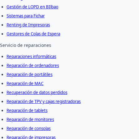
Gestión de LOPD en BIlbao
Sistemas para Fichar
Renting de Impresoras
Gestores de Colas de Espera
Servicio de reparaciones
Reparaciones informáticas
Reparación de ordenadores
Reparación de portátiles
Reparación de MAC
Recuperación de datos perdidos
Reparación de TPV y cajas registradoras
Reparación de tablets
Reparación de monitores
Reparación de consolas
Reparación de impresoras