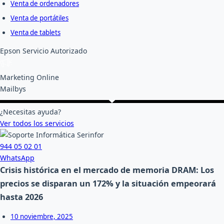
Venta de ordenadores
Venta de portátiles
Venta de tablets
Epson Servicio Autorizado
Marketing Online
Mailbys
¿Necesitas ayuda?
Ver todos los servicios
944 05 02 01
WhatsApp
Crisis histórica en el mercado de memoria DRAM: Los
precios se disparan un 172% y la situación empeorará
hasta 2026
10 noviembre, 2025