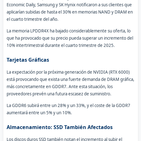
Economic Daily, Samsung y SK Hynix notificaron a sus clientes que
aplicarían subidas de hasta el 30% en memorias NAND y DRAM en
el cuarto trimestre del año.
La memoria LPDDR4X ha bajado considerablemente su oferta, lo
que ha provocado que su precio pueda superar un incremento del
10% intertrimestral durante el cuarto trimestre de 2025.
Tarjetas Gráficas
La expectación por la próxima generación de NVIDIA (RTX 6000)
está provocando que exista una fuerte demanda de DRAM gráfica,
más concretamente en GDDR7. Ante esta situación, los
proveedores prevén una futura escasez de suministro.
La GDDR6 subirá entre un 28% y un 33%, y el coste de la GDDR7
aumentará entre un 5% y un 10%.
Almacenamiento: SSD También Afectados
Los discos duros SSD también notan el incremento al subir el