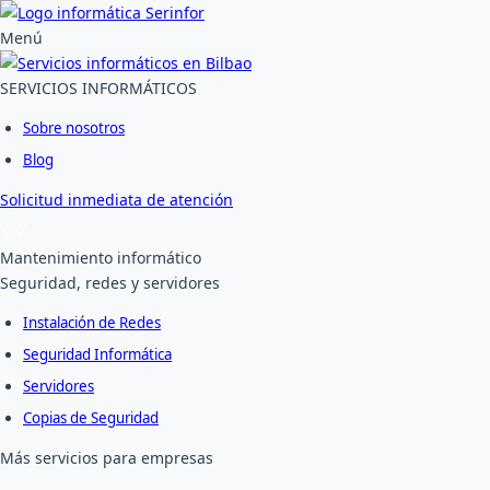
Ir
al
Menú
contenido
SERVICIOS INFORMÁTICOS
Sobre nosotros
Blog
Solicitud inmediata de atención
Mantenimiento informático
Seguridad, redes y servidores
Instalación de Redes
Seguridad Informática
Servidores
Copias de Seguridad
Más servicios para empresas