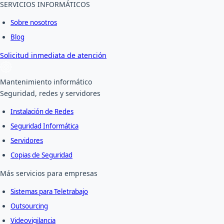
SERVICIOS INFORMÁTICOS
Sobre nosotros
Blog
Solicitud inmediata de atención
Mantenimiento informático
Seguridad, redes y servidores
Instalación de Redes
Seguridad Informática
Servidores
Copias de Seguridad
Más servicios para empresas
Sistemas para Teletrabajo
Outsourcing
Videovigilancia