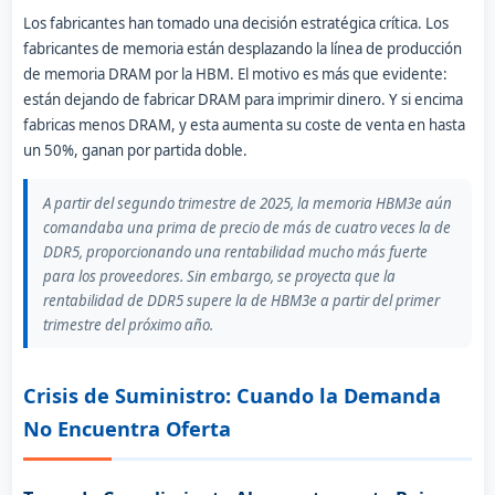
Los fabricantes han tomado una decisión estratégica crítica. Los
fabricantes de memoria están desplazando la línea de producción
de memoria DRAM por la HBM. El motivo es más que evidente:
están dejando de fabricar DRAM para imprimir dinero. Y si encima
fabricas menos DRAM, y esta aumenta su coste de venta en hasta
un 50%, ganan por partida doble.
A partir del segundo trimestre de 2025, la memoria HBM3e aún
comandaba una prima de precio de más de cuatro veces la de
DDR5, proporcionando una rentabilidad mucho más fuerte
para los proveedores. Sin embargo, se proyecta que la
rentabilidad de DDR5 supere la de HBM3e a partir del primer
trimestre del próximo año.
Crisis de Suministro: Cuando la Demanda
No Encuentra Oferta