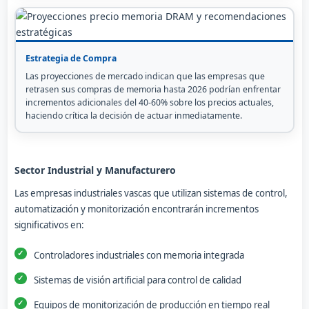
Estrategia de Compra
Las proyecciones de mercado indican que las empresas que
retrasen sus compras de memoria hasta 2026 podrían enfrentar
incrementos adicionales del 40-60% sobre los precios actuales,
haciendo crítica la decisión de actuar inmediatamente.
Sector Industrial y Manufacturero
Las empresas industriales vascas que utilizan sistemas de control,
automatización y monitorización encontrarán incrementos
significativos en:
Controladores industriales con memoria integrada
Sistemas de visión artificial para control de calidad
Equipos de monitorización de producción en tiempo real