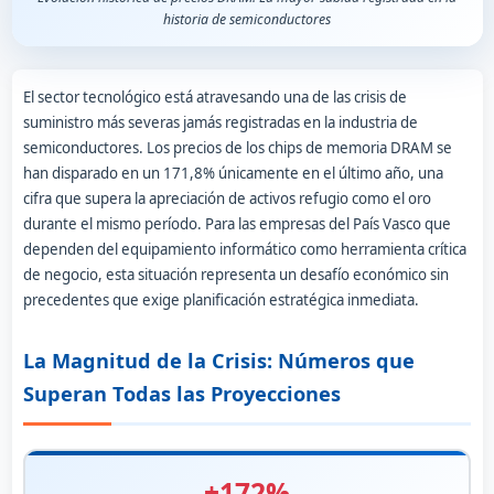
historia de semiconductores
El sector tecnológico está atravesando una de las crisis de
suministro más severas jamás registradas en la industria de
semiconductores. Los precios de los chips de memoria DRAM se
han disparado en un 171,8% únicamente en el último año, una
cifra que supera la apreciación de activos refugio como el oro
durante el mismo período. Para las empresas del País Vasco que
dependen del equipamiento informático como herramienta crítica
de negocio, esta situación representa un desafío económico sin
precedentes que exige planificación estratégica inmediata.
La Magnitud de la Crisis: Números que
Superan Todas las Proyecciones
+172%