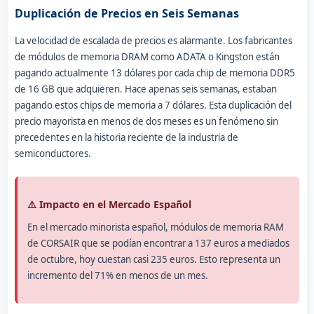
Duplicación de Precios en Seis Semanas
La velocidad de escalada de precios es alarmante. Los fabricantes
de módulos de memoria DRAM como ADATA o Kingston están
pagando actualmente 13 dólares por cada chip de memoria DDR5
de 16 GB que adquieren. Hace apenas seis semanas, estaban
pagando estos chips de memoria a 7 dólares. Esta duplicación del
precio mayorista en menos de dos meses es un fenómeno sin
precedentes en la historia reciente de la industria de
semiconductores.
⚠️ Impacto en el Mercado Español
En el mercado minorista español, módulos de memoria RAM
de CORSAIR que se podían encontrar a 137 euros a mediados
de octubre, hoy cuestan casi 235 euros. Esto representa un
incremento del 71% en menos de un mes.