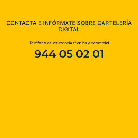
CONTACTA E INFÓRMATE SOBRE CARTELERÍA
DIGITAL
Teléfono de asistencia técnica y comercial
944 05 02 01