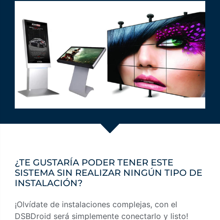
¿TE GUSTARÍA PODER TENER ESTE
SISTEMA SIN REALIZAR NINGÚN TIPO DE
INSTALACIÓN?
¡Olvídate de instalaciones complejas, con el
DSBDroid será simplemente conectarlo y listo!