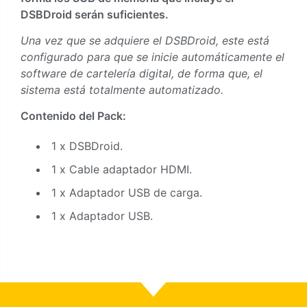
DSBDroid serán suficientes.
Una vez que se adquiere el DSBDroid, este está
configurado para que se inicie automáticamente el
software de cartelería digital, de forma que, el
sistema está totalmente automatizado.
Contenido del Pack:
1 x DSBDroid.
1 x Cable adaptador HDMI.
1 x Adaptador USB de carga.
1 x Adaptador USB.