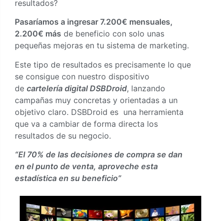
resultados?
Pasaríamos a ingresar 7.200€ mensuales,
2.200€ más
de beneficio con solo unas
pequeñas mejoras en tu sistema de marketing.
Este tipo de resultados es precisamente lo que
se consigue con nuestro dispositivo
de
cartelería digital DSBDroid
, lanzando
campañas muy concretas y orientadas a un
objetivo claro. DSBDroid es una herramienta
que va a cambiar de forma directa los
resultados de su negocio.
“El 70% de las decisiones de compra se dan
en el punto de venta, aproveche esta
estadística en su beneficio”