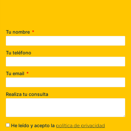
Tu nombre
Tu teléfono
Tu email
Realiza tu consulta
He leído y acepto la
política de privacidad