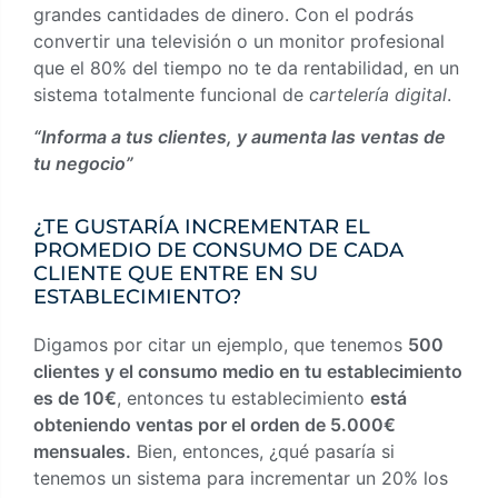
grandes cantidades de dinero. Con el podrás
convertir una televisión o un monitor profesional
que el 80% del tiempo no te da rentabilidad, en un
sistema totalmente funcional de
cartelería digital
.
“Informa a tus clientes, y aumenta las ventas de
tu negocio”
¿TE GUSTARÍA INCREMENTAR EL
PROMEDIO DE CONSUMO DE CADA
CLIENTE QUE ENTRE EN SU
ESTABLECIMIENTO?
Digamos por citar un ejemplo, que tenemos
500
clientes y el consumo medio en tu establecimiento
es de 10€
, entonces tu establecimiento
está
obteniendo ventas por el orden de 5.000€
mensuales.
Bien, entonces, ¿qué pasaría si
tenemos un sistema para incrementar un 20% los