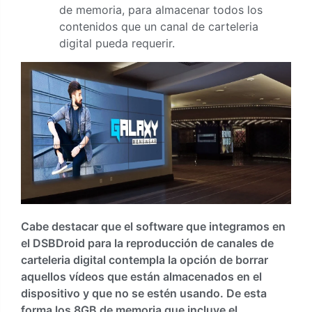
de memoria, para almacenar todos los
contenidos que un canal de carteleria
digital pueda requerir.
Cabe destacar que el software que integramos en
el DSBDroid para la reproducción de canales de
carteleria digital contempla la opción de borrar
aquellos vídeos que están almacenados en el
dispositivo y que no se estén usando. De esta
forma los 8GB de memoria que incluye el