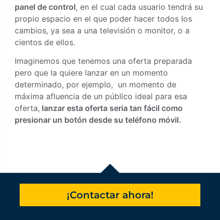
panel de control
, en el cual cada usuario tendrá su
propio espacio en el que poder hacer todos los
cambios, ya sea a una televisión o monitor, o a
cientos de ellos.
Imaginemos que tenemos una oferta preparada
pero que la quiere lanzar en un momento
determinado, por ejemplo, un momento de
máxima afluencia de un público ideal para esa
oferta,
lanzar esta oferta seria tan fácil como
presionar un botón desde su teléfono móvil.
¡Contactar ahora!