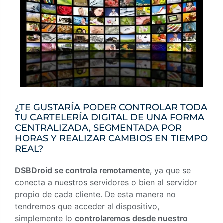
¿TE GUSTARÍA PODER CONTROLAR TODA
TU CARTELERÍA DIGITAL DE UNA FORMA
CENTRALIZADA, SEGMENTADA POR
HORAS Y REALIZAR CAMBIOS EN TIEMPO
REAL?
DSBDroid se controla remotamente
, ya que se
conecta a nuestros servidores o bien al servidor
propio de cada cliente. De esta manera no
tendremos que acceder al dispositivo,
simplemente lo
controlaremos desde nuestro