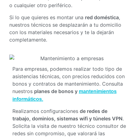
o cualquier otro periférico.
Si lo que quieres es montar una
red doméstica
,
nuestros técnicos se desplazarán a tu domicilio
con los materiales necesarios y te la dejarán
completamente.
Para empresas, podemos realizar todo tipo de
asistencias técnicas, con precios reducidos con
bonos y contratos de mantenimiento. Consulta
nuestros
planes de bonos y
mantenimientos
informáticos.
Realizamos configuraciones
de redes de
trabajo, dominios, sistemas wifi y túneles VPN
.
Solicita la visita de nuestro técnico consultor de
redes sin compromiso, que valorará las