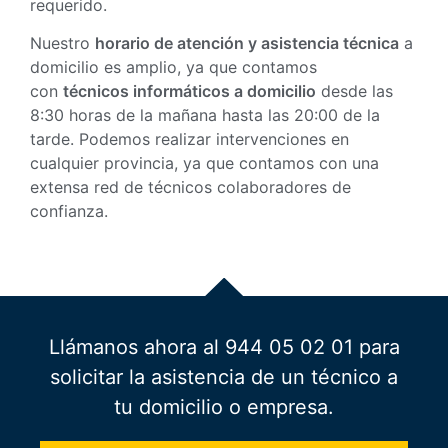
requerido.
Nuestro
horario de atención y asistencia técnica
a
domicilio es amplio, ya que contamos
con
técnicos informáticos a domicilio
desde las
8:30 horas de la mañana hasta las 20:00 de la
tarde. Podemos realizar intervenciones en
cualquier provincia, ya que contamos con una
extensa red de técnicos colaboradores de
confianza.
Llámanos ahora al 944 05 02 01 para
solicitar la asistencia de un técnico a
tu domicilio o empresa.