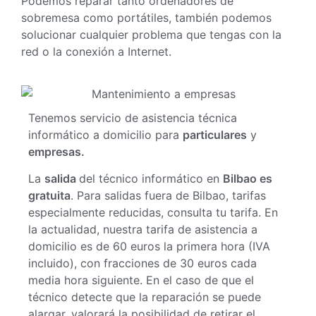
Podemos reparar tanto ordenadores de
sobremesa como portátiles, también podemos
solucionar cualquier problema que tengas con la
red o la conexión a Internet.
Tenemos servicio de asistencia técnica
informático a domicilio para
particulares
y
empresas.
La
salida
del técnico informático en
Bilbao es
gratuita
. Para salidas fuera de Bilbao, tarifas
especialmente reducidas, consulta tu tarifa. En
la actualidad, nuestra tarifa de asistencia a
domicilio es de 60 euros la primera hora (IVA
incluido), con fracciones de 30 euros cada
media hora siguiente. En el caso de que el
técnico detecte que la reparación se puede
alargar, valorará la posibilidad de retirar el