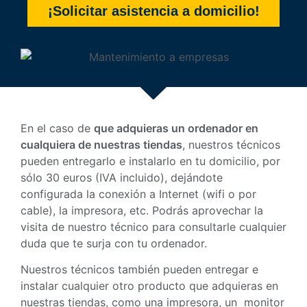
¡Solicitar asistencia a domicilio!
En el caso de
que adquieras un ordenador en
cualquiera de nuestras tiendas
, nuestros técnicos
pueden entregarlo e instalarlo en tu domicilio, por
sólo 30 euros (IVA incluido), dejándote
configurada la conexión a Internet (wifi o por
cable), la impresora, etc. Podrás aprovechar la
visita de nuestro técnico para consultarle cualquier
duda que te surja con tu ordenador.
Nuestros técnicos también pueden entregar e
instalar cualquier otro producto que adquieras en
nuestras tiendas, como una impresora, un monitor