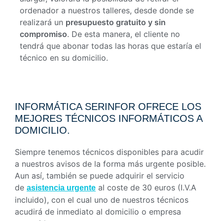
ordenador a nuestros talleres, desde donde se
realizará un
presupuesto gratuito y sin
compromiso
. De esta manera, el cliente no
tendrá que abonar todas las horas que estaría el
técnico en su domicilio.
INFORMÁTICA SERINFOR OFRECE LOS
MEJORES TÉCNICOS INFORMÁTICOS A
DOMICILIO.
Siempre tenemos técnicos disponibles para acudir
a nuestros avisos de la forma más urgente posible.
Aun así, también se puede adquirir el servicio
de
al coste de 30 euros (I.V.A
asistencia urgente
incluido), con el cual uno de nuestros técnicos
acudirá de inmediato al domicilio o empresa