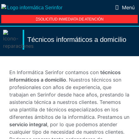
Menú
SOLICITUD INMEDIATA DE ATENCIÓN
Técnicos informáticos a domicilio
En Informática Serinfor contamos con
técnicos
informáticos a domicilio
. Nuestros técnicos son
profesionales con años de experiencia, que
trabajan en Serinfor desde hace años, prestando la
asistencia técnica a nuestros clientes. Tenemos
una plantilla de técnicos especializados en los
diferentes ámbitos de la informática. Prestamos un
servicio integral
, por lo que podemos atender
cualquier tipo de necesidad de nuestros clientes.