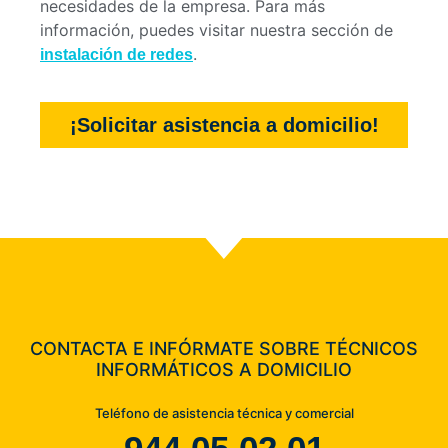
necesidades de la empresa. Para más
información, puedes visitar nuestra sección de
.
instalación de redes
¡Solicitar asistencia a domicilio!
CONTACTA E INFÓRMATE SOBRE TÉCNICOS
INFORMÁTICOS A DOMICILIO
Teléfono de asistencia técnica y comercial