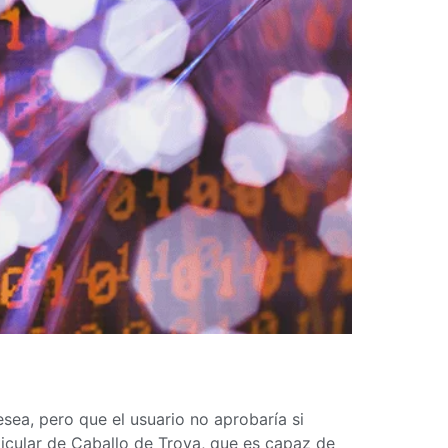
ea, pero que el usuario no aprobaría si
ticular de Caballo de Troya, que es capaz de