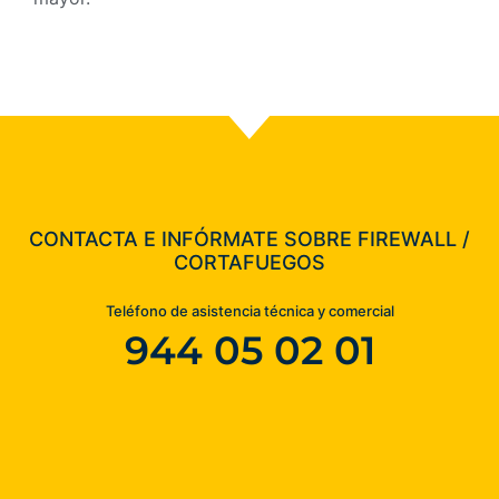
CONTACTA E INFÓRMATE SOBRE FIREWALL /
CORTAFUEGOS
Teléfono de asistencia técnica y comercial
944 05 02 01