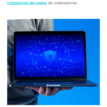
de ordenadores.
instalación de redes