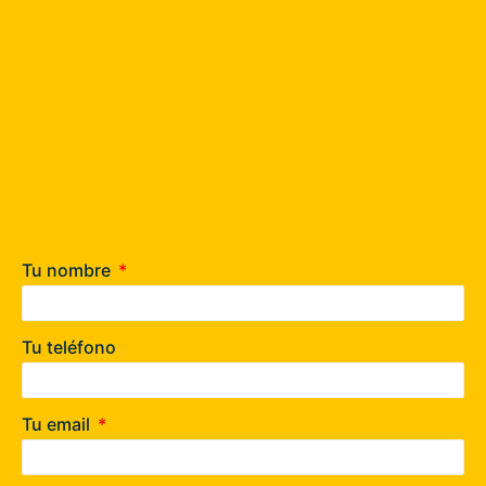
Tu nombre
Tu teléfono
Tu email