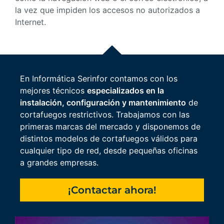
la vez que impiden los accesos no autorizados a
Internet.
En Informática Serinfor contamos con los
mejores técnicos
especializados en la
instalación, configuración y mantenimiento
de
cortafuegos restrictivos. Trabajamos con las
primeras marcas del mercado y disponemos de
distintos modelos de cortafuegos válidos para
cualquier tipo de red, desde pequeñas oficinas
a grandes empresas.
¡Contactar ahora!