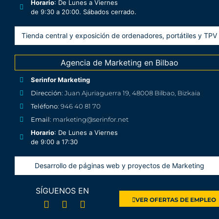
Horario
: De Lunes a Viernes
de 9:30 a 20:00. Sábados cerrado.
Tienda central y exposición de ordenadores, portátiles y TPV
Agencia de Marketing en Bilbao
Serinfor Marketing
Dirección
: Juan Ajuriaguerra 19, 48008 Bilbao, Bizkaia
Teléfono
: 946 40 81 70
Email
: marketing@serinfor.net
Horario
: De Lunes a Viernes
de 9:00 a 17:30
Desarrollo de páginas web y proyectos de Marketing
SÍGUENOS EN
VER OFERTAS DE EMPLEO