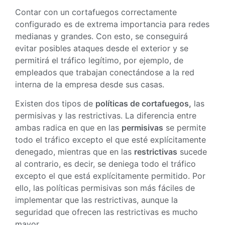
Contar con un cortafuegos correctamente
configurado es de extrema importancia para redes
medianas y grandes. Con esto, se conseguirá
evitar posibles ataques desde el exterior y se
permitirá el tráfico legítimo, por ejemplo, de
empleados que trabajan conectándose a la red
interna de la empresa desde sus casas.
Existen dos tipos de
políticas de cortafuegos,
las
permisivas y las restrictivas. La diferencia entre
ambas radica en que en las
permisivas
se permite
todo el tráfico excepto el que esté explícitamente
denegado, mientras que en las
restrictivas
sucede
al contrario, es decir, se deniega todo el tráfico
excepto el que está explícitamente permitido. Por
ello, las políticas permisivas son más fáciles de
implementar que las restrictivas, aunque la
seguridad que ofrecen las restrictivas es mucho
mayor.