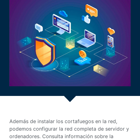
Además de instalar los cortafuegos en la red,
podemos configurar la red completa de servidor y
ordenadores. Consulta información sobre la