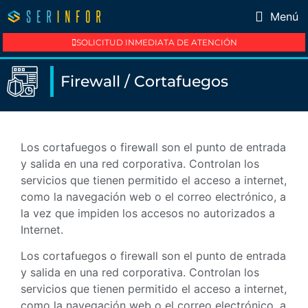
Menú
SOLICITUD INMEDIATA DE ATENCIÓN
Firewall / Cortafuegos
Los cortafuegos o firewall son el punto de entrada
y salida en una red corporativa. Controlan los
servicios que tienen permitido el acceso a internet,
como la navegación web o el correo electrónico, a
la vez que impiden los accesos no autorizados a
Internet.
Los cortafuegos o firewall son el punto de entrada
y salida en una red corporativa. Controlan los
servicios que tienen permitido el acceso a internet,
como la navegación web o el correo electrónico, a